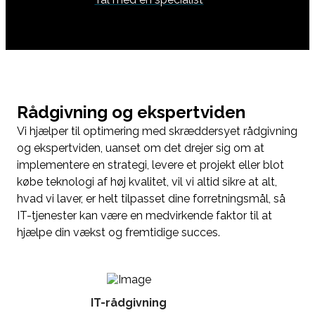
Rådgivning og ekspertviden
Vi hjælper til optimering med skræddersyet rådgivning
og ekspertviden, uanset om det drejer sig om at
implementere en strategi, levere et projekt eller blot
købe teknologi af høj kvalitet, vil vi altid sikre at alt,
hvad vi laver, er helt tilpasset dine forretningsmål, så
IT-tjenester kan være en medvirkende faktor til at
hjælpe din vækst og fremtidige succes.
IT-rådgivning